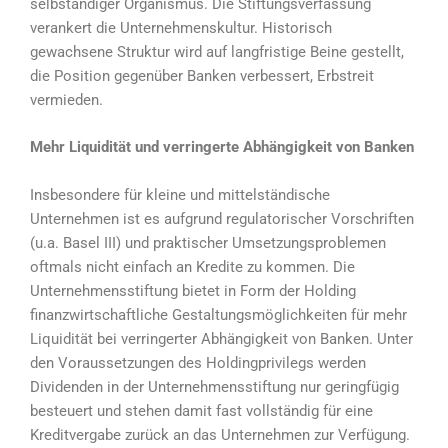
selbständiger Organismus. Die Stiftungsverfassung
verankert die Unternehmenskultur. Historisch
gewachsene Struktur wird auf langfristige Beine gestellt,
die Position gegenüber Banken verbessert, Erbstreit
vermieden.
Mehr Liquidität und verringerte Abhängigkeit von Banken
Insbesondere für kleine und mittelständische
Unternehmen ist es aufgrund regulatorischer Vorschriften
(u.a. Basel III) und praktischer Umsetzungsproblemen
oftmals nicht einfach an Kredite zu kommen. Die
Unternehmensstiftung bietet in Form der Holding
finanzwirtschaftliche Gestaltungsmöglichkeiten für mehr
Liquidität bei verringerter Abhängigkeit von Banken. Unter
den Voraussetzungen des Holdingprivilegs werden
Dividenden in der Unternehmensstiftung nur geringfügig
besteuert und stehen damit fast vollständig für eine
Kreditvergabe zurück an das Unternehmen zur Verfügung.