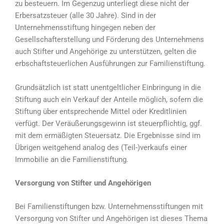
zu besteuern. Im Gegenzug unterliegt diese nicht der
Erbersatzsteuer (alle 30 Jahre). Sind in der
Unternehmensstiftung hingegen neben der
Gesellschafterstellung und Förderung des Unternehmens
auch Stifter und Angehörige zu unterstützen, gelten die
erbschaftsteuerlichen Ausführungen zur Familienstiftung.
Grundsätzlich ist statt unentgeltlicher Einbringung in die
Stiftung auch ein Verkauf der Anteile möglich, sofern die
Stiftung über entsprechende Mittel oder Kreditlinien
verfügt. Der Veräußerungsgewinn ist steuerpflichtig, ggf.
mit dem ermäßigten Steuersatz. Die Ergebnisse sind im
Übrigen weitgehend analog des (Teil-)verkaufs einer
Immobilie an die Familienstiftung.
Versorgung von Stifter und Angehörigen
Bei Familienstiftungen bzw. Unternehmensstiftungen mit
Versorgung von Stifter und Angehörigen ist dieses Thema