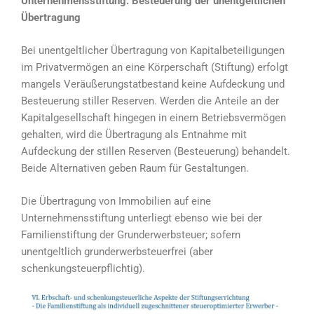
Unternehmensstiftung: Besteuerung der unentgeltlichen
Übertragung
Bei unentgeltlicher Übertragung von Kapitalbeteiligungen
im Privatvermögen an eine Körperschaft (Stiftung) erfolgt
mangels Veräußerungstatbestand keine Aufdeckung und
Besteuerung stiller Reserven. Werden die Anteile an der
Kapitalgesellschaft hingegen in einem Betriebsvermögen
gehalten, wird die Übertragung als Entnahme mit
Aufdeckung der stillen Reserven (Besteuerung) behandelt.
Beide Alternativen geben Raum für Gestaltungen.
Die Übertragung von Immobilien auf eine
Unternehmensstiftung unterliegt ebenso wie bei der
Familienstiftung der Grunderwerbsteuer; sofern
unentgeltlich grunderwerbsteuerfrei (aber
schenkungsteuerpflichtig).