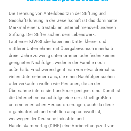
Die Trennung von Anteilsbesitz in der Stiftung und
Geschäftsführung in der Gesellschaft ist das dominante
Merkmal einer ultrastabilen unternehmensverbundenen
Stiftung. Der Stifter sichert sein Lebenswerk.
Laut einer KfW-Studie haben ein Drittel kleiner und
mittlerer Unternehmer mit Übergabewunsch innerhalb
dreier Jahre zu wenig unternommen oder finden keinen
geeigneten Nachfolger, weder in der Familie noch
außerhalb. Erschwerend geht man von etwa dreimal so
vielen Unternehmern aus, die einen Nachfolger suchen
oder verkaufen wollen wie Personen, die an der
Übernahme interessiert und/oder geeignet sind. Damit ist
die Unternehmensnachfolge eine der aktuell größten
unternehmerischen Herausforderungen, auch da diese
organisatorisch und rechtlich anspruchsvoll ist,
weswegen der Deutsche Industrie- und
Handelskammertag (DIHK) eine Vorbereitungszeit von