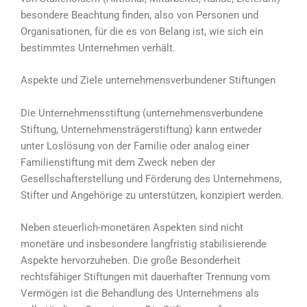
besondere Beachtung finden, also von Personen und
Organisationen, für die es von Belang ist, wie sich ein
bestimmtes Unternehmen verhält.
Aspekte und Ziele unternehmensverbundener Stiftungen
Die Unternehmensstiftung (unternehmensverbundene
Stiftung, Unternehmensträgerstiftung) kann entweder
unter Loslösung von der Familie oder analog einer
Familienstiftung mit dem Zweck neben der
Gesellschafterstellung und Förderung des Unternehmens,
Stifter und Angehörige zu unterstützen, konzipiert werden.
Neben steuerlich-monetären Aspekten sind nicht
monetäre und insbesondere langfristig stabilisierende
Aspekte hervorzuheben. Die große Besonderheit
rechtsfähiger Stiftungen mit dauerhafter Trennung vom
Vermögen ist die Behandlung des Unternehmens als