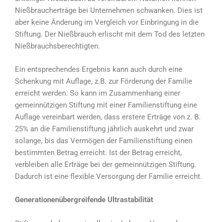
Nießbraucherträge bei Unternehmen schwanken. Dies ist
aber keine Änderung im Vergleich vor Einbringung in die
Stiftung. Der Nießbrauch erlischt mit dem Tod des letzten
Nießbrauchsberechtigten.
Ein entsprechendes Ergebnis kann auch durch eine
Schenkung mit Auflage, z.B. zur Förderung der Familie
erreicht werden. So kann im Zusammenhang einer
gemeinnützigen Stiftung mit einer Familienstiftung eine
Auflage vereinbart werden, dass erstere Erträge von z. B.
25% an die Familienstiftung jährlich auskehrt und zwar
solange, bis das Vermögen der Familienstiftung einen
bestimmten Betrag erreicht. Ist der Betrag erreicht,
verbleiben alle Erträge bei der gemeinnützigen Stiftung.
Dadurch ist eine flexible Versorgung der Familie erreicht.
Generationenübergreifende Ultrastabilität