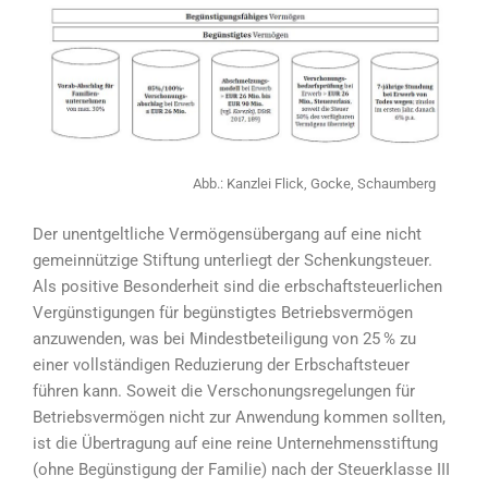
Abb.: Kanzlei Flick, Gocke, Schaumberg
Der unentgeltliche Vermögensübergang auf eine nicht
gemeinnützige Stiftung unterliegt der Schenkungsteuer.
Als positive Besonderheit sind die erbschaftsteuerlichen
Vergünstigungen für begünstigtes Betriebsvermögen
anzuwenden, was bei Mindestbeteiligung von 25 % zu
einer vollständigen Reduzierung der Erbschaftsteuer
führen kann. Soweit die Verschonungsregelungen für
Betriebsvermögen nicht zur Anwendung kommen sollten,
ist die Übertragung auf eine reine Unternehmensstiftung
(ohne Begünstigung der Familie) nach der Steuerklasse III