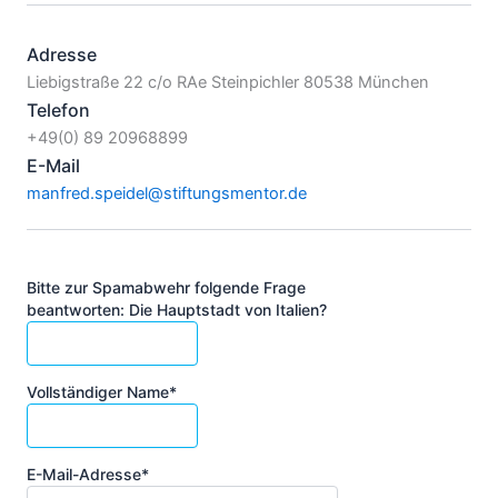
Adresse
Liebigstraße 22 c/o RAe Steinpichler 80538 München
Telefon
+49(0) 89 20968899
E-Mail
manfred.speidel@stiftungsmentor.de
Bitte zur Spamabwehr folgende Frage
beantworten: Die Hauptstadt von Italien?
Vollständiger Name*
E-Mail-Adresse*