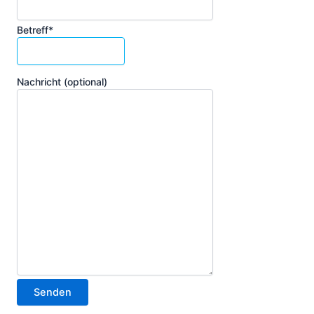
Betreff*
Nachricht (optional)