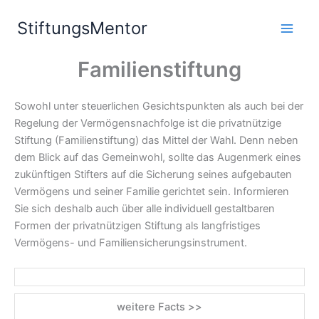
Zum
StiftungsMentor
Inhalt
springen
Familienstiftung
Sowohl unter steuerlichen Gesichtspunkten als auch bei der
Regelung der Vermögensnachfolge ist die privatnützige
Stiftung (Familienstiftung) das Mittel der Wahl. Denn neben
dem Blick auf das Gemeinwohl, sollte das Augenmerk eines
zukünftigen Stifters auf die Sicherung seines aufgebauten
Vermögens und seiner Familie gerichtet sein. Informieren
Sie sich deshalb auch über alle individuell gestaltbaren
Formen der privatnützigen Stiftung als langfristiges
Vermögens- und Familiensicherungsinstrument.
weitere Facts >>